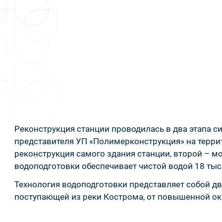
Реконструкция станции проводилась в два этапа 
представителя УП «Полимерконструкция» на терри
реконструкция самого здания станции, второй – м
водоподготовки обеспечивает чистой водой 18 тыс
Технология водоподготовки представляет собой дв
поступающей из реки Кострома, от повышенной оки