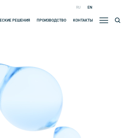
RU
EN
ЕСКИЕ РЕШЕНИЯ
ПРОИЗВОДСТВО
КОНТАКТЫ