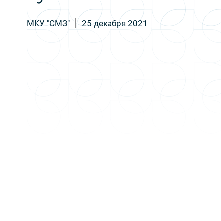
МКУ "СМЗ"
25 декабря 2021