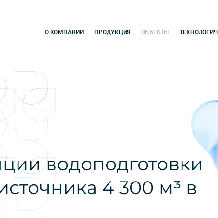
О КОМПАНИИ
ПРОДУКЦИЯ
ОБЪЕКТЫ
ТЕХНОЛОГИЧ
нции водоподготовки
источника 4 300 м³ в