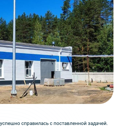
 успешно справилась с поставленной задачей.