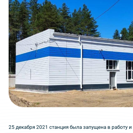
25 декабря 2021 станция была запущена в работу и