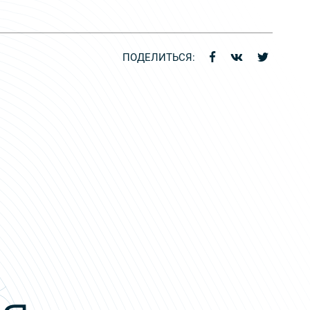
ПОДЕЛИТЬСЯ: