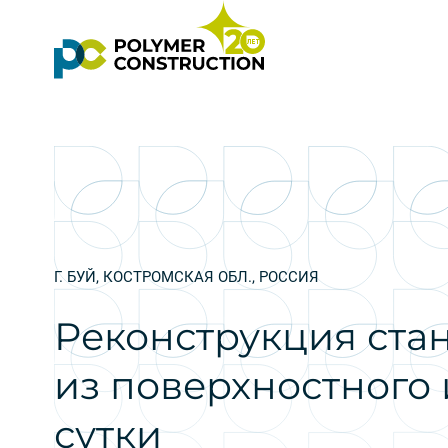
Г. БУЙ, КОСТРОМСКАЯ ОБЛ., РОССИЯ
Реконструкция ста
из поверхностного 
сутки