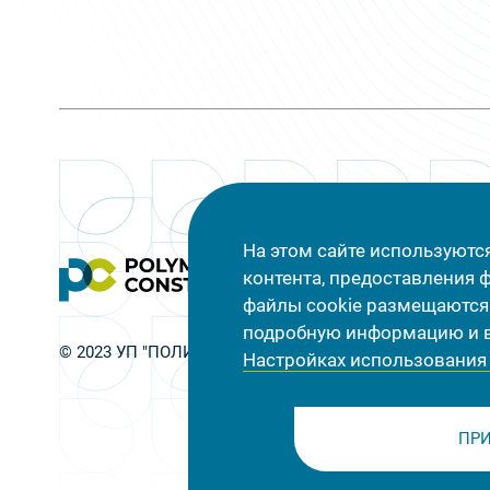
На этом сайте используютс
контента, предоставления 
файлы cookie размещаются 
подробную информацию и в
© 2023 УП "ПОЛИМЕРКОНСТРУКЦИЯ
Настройках использования 
ПР