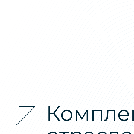
Компле