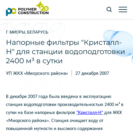
Г. МИОРЫ, БЕЛАРУСЬ
Напорные фильтры "Кристалл-
Н" для станции водоподготовки
2400 м³ в сутки
УП ЖКХ «Миорского района»
27 декабря 2007
В декабре 2007 года была введена в эксплуатацию
станция водоподготовки производительностью 2400 м³ в
сутки на базе напорных фильтров
"Кристалл-Н"
для ЖКХ
«Миорского района». Станция очищает воду от
повышенной мутности и высокого содержания