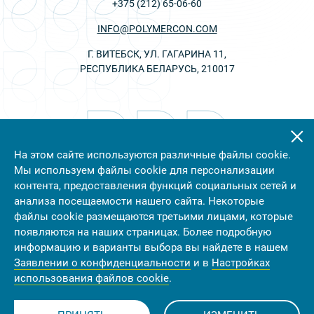
+375 (212) 65-06-60
INFO@POLYMERCON.COM
Г. ВИТЕБСК, УЛ. ГАГАРИНА 11,
РЕСПУБЛИКА БЕЛАРУСЬ, 210017
На этом сайте используются различные файлы cookie.
Мы используем файлы cookie для персонализации
контента, предоставления функций социальных сетей и
анализа посещаемости нашего сайта. Некоторые
файлы cookie размещаются третьими лицами, которые
появляются на наших страницах. Более подробную
информацию и варианты выбора вы найдете в нашем
© 2023 УП "ПОЛИМЕРКОНСТРУКЦИЯ
Заявлении о конфиденциальности
и в
Настройках
использования файлов cookie
.
СОЗДАНИЕ САЙТА