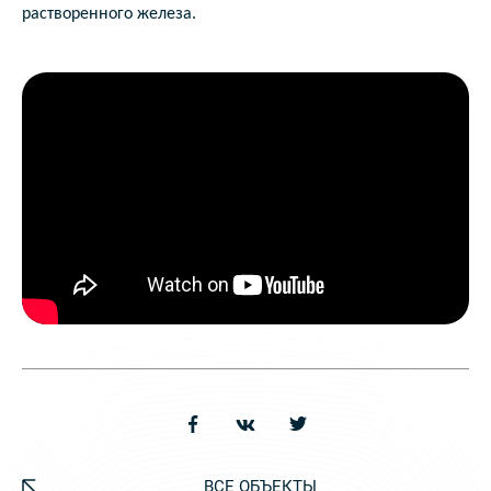
растворенного железа.
ВСЕ ОБЪЕКТЫ