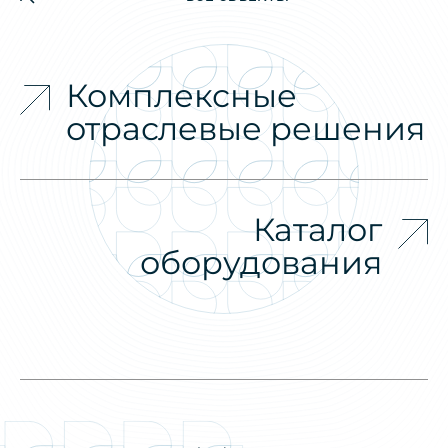
Комплексные
отраслевые решения
Каталог
оборудования